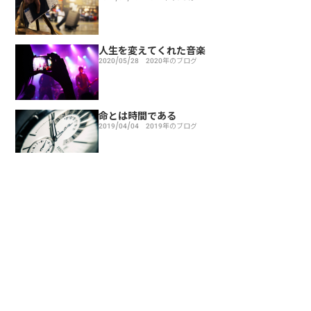
人生を変えてくれた音楽
2020/05/28
2020年のブログ
命とは時間である
2019/04/04
2019年のブログ
成功者の真実
2018/10/31
2018年のブログ
24種類のジャムを並べて売ると購入率はわず
か3％！？
2018/08/14
2018年のブログ
ポッドキャストラジオをnoteで不定期で配