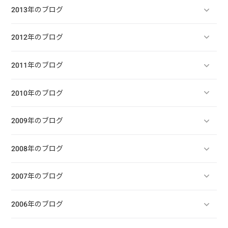
2013年のブログ
2012年のブログ
2011年のブログ
2010年のブログ
2009年のブログ
2008年のブログ
2007年のブログ
2006年のブログ