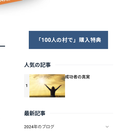
「100人の村で」購入特典
人気の記事
成功者の真実
最新記事
も
2024年のブログ