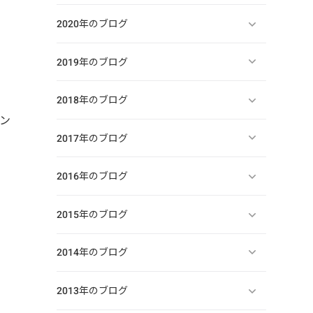
2020年のブログ
2019年のブログ
ー
2018年のブログ
ン
2017年のブログ
2016年のブログ
2015年のブログ
2014年のブログ
2013年のブログ