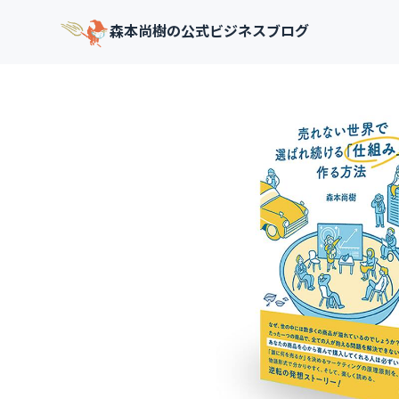
森本尚樹の公式ビジネスブログ