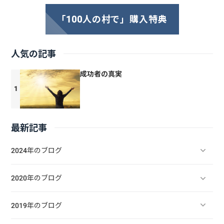
「100人の村で」購入特典
人気の記事
成功者の真実
最新記事
2024年のブログ
2020年のブログ
2019年のブログ