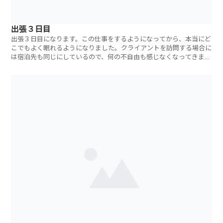
出張３日目
出張３日目になります。この仕事をするようになってから、本当にど
こでもよく眠れるようになりました。クライアントを訪問する場合に
は宿泊先も同じにしているので、何の不自由も感じなくなってきまし
た。先週時点で