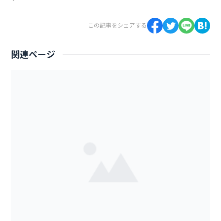
この記事をシェアする
関連ページ