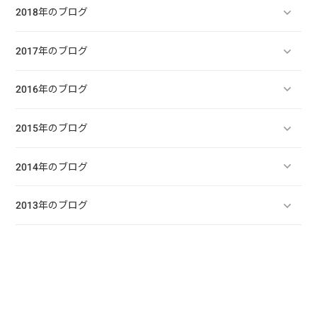
2018年のブログ
2017年のブログ
2016年のブログ
2015年のブログ
2014年のブログ
2013年のブログ
2012年のブログ
2011年のブログ