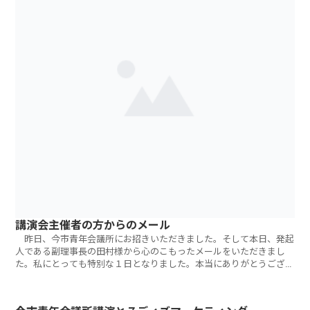
講演会主催者の方からのメール
昨日、今市青年会議所にお招きいただきました。そして本日、発起
人である副理事長の田村様から心のこもったメールをいただきまし
た。私にとっても特別な１日となりました。本当にありがとうござい
ました。 こん