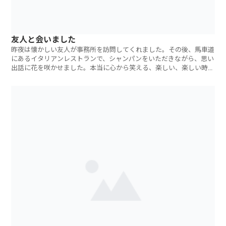
友人と会いました
昨夜は懐かしい友人が事務所を訪問してくれました。その後、馬車道
にあるイタリアンレストランで、シャンパンをいただきながら、思い
出話に花を咲かせました。本当に心から笑える、楽しい、楽しい時間
を過ごさせても