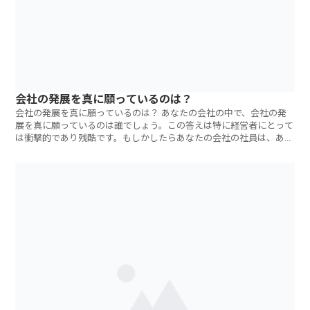
会社の発展を真に願っているのは？
会社の発展を真に願っているのは？ あなたの会社の中で、会社の発
展を真に願っているのは誰でしょう。この答えは特に経営者にとって
は衝撃的であり残酷です。もしかしたらあなたの会社の社員は、あな
たの