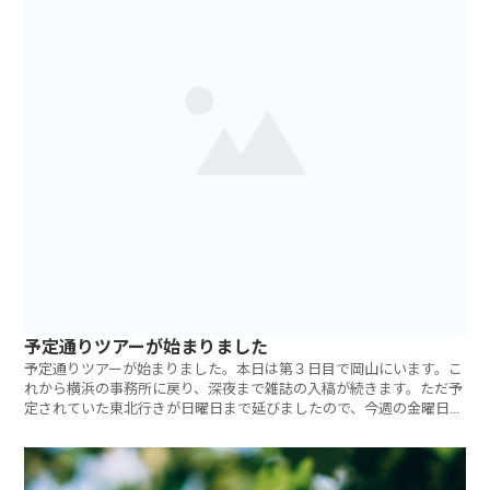
予定通りツアーが始まりました
予定通りツアーが始まりました。本日は第３日目で岡山にいます。こ
れから横浜の事務所に戻り、深夜まで雑誌の入稿が続きます。ただ予
定されていた東北行きが日曜日まで延びましたので、今週の金曜日の
午後は本当にひ