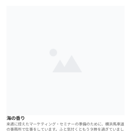
ーマなどの一
海の香り
来週に控えたマーケティング・セミナーの準備のために、横浜馬車道
の事務所で仕事をしています。ふと気付くともう９時を過ぎていまし