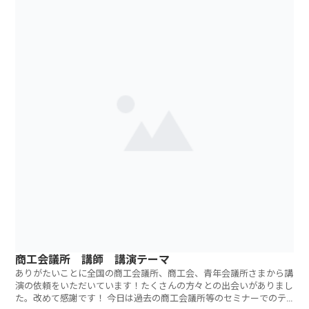
商工会議所 講師 講演テーマ
ありがたいことに全国の商工会議所、商工会、青年会議所さまから講
演の依頼をいただいています！たくさんの方々との出会いがありまし
た。改めて感謝です！ 今日は過去の商工会議所等のセミナーでのテ