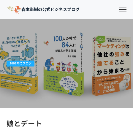
森本尚樹の公式ビジネスブログ
2009年のブログ
娘とデート