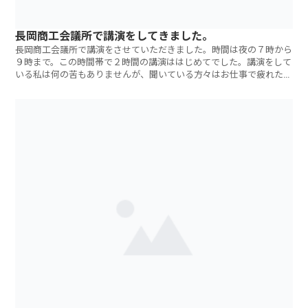
長岡商工会議所で講演をしてきました。
長岡商工会議所で講演をさせていただきました。時間は夜の７時から
９時まで。この時間帯で２時間の講演ははじめてでした。講演をして
いる私は何の苦もありませんが、聞いている方々はお仕事で疲れた後
の参加で、たい