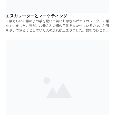
エスカレーターとマーケティング
３歳ぐらいの男の子の手を繋いで若いお母さんがエスカレーターに乗
っていました。当然、お母さんの横の子供を立たせているので、右側
を歩いて登ろうとしていた人の流れは止まりました。最初のひとりは
なんとその子供