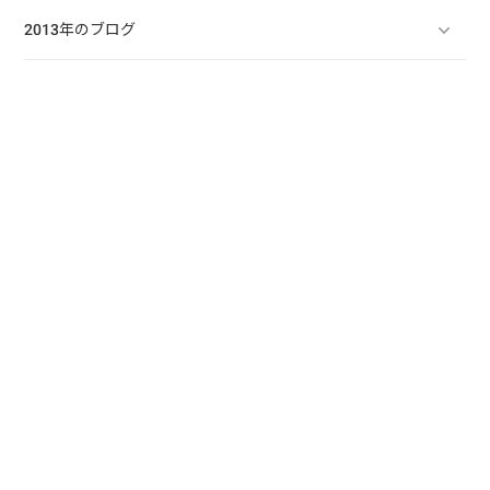
2013年のブログ
2012年のブログ
2011年のブログ
2010年のブログ
2009年のブログ
2008年のブログ
2007年のブログ
2006年のブログ