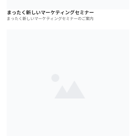
まったく新しいマーケティングセミナー
まったく新しいマーケティングセミナーのご案内