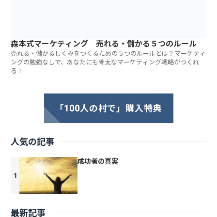
森本式マーケティング 売れる・儲かる５つのルール
売れる・儲かるしくみをつくるための５つのルールとは？マーケティ
ングの勉強なしで、あなたにも骨太なマーケティング戦略がつくれ
る！
「100人の村で」購入特典
人気の記事
成功者の真実
最新記事