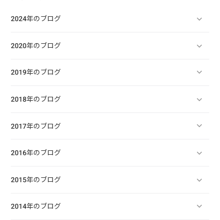
2024年のブログ
2020年のブログ
2019年のブログ
2018年のブログ
2017年のブログ
2016年のブログ
2015年のブログ
2014年のブログ