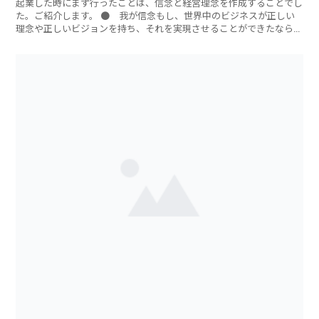
起業した時にまず行ったことは、信念と経営理念を作成することでし
た。ご紹介します。 ● 我が信念もし、世界中のビジネスが正しい
理念や正しいビジョンを持ち、それを実現させることができたなら
ば、世界はより