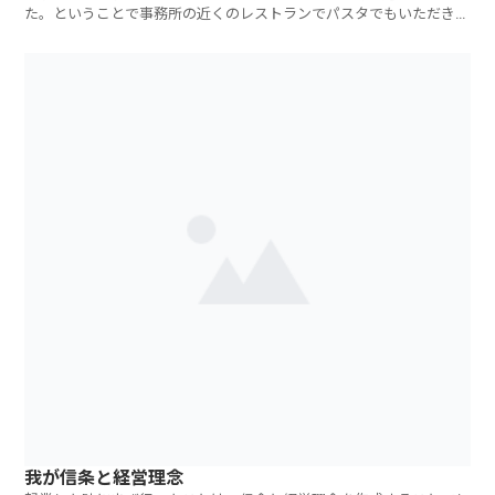
た。ということで事務所の近くのレストランでパスタでもいただきに
出掛けることに
我が信条と経営理念