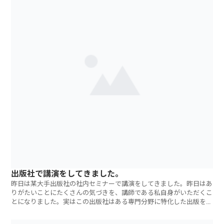
出版社で講演をしてきました。
昨日は某大手出版社の社内セミナーで講演をしてきました。昨日はあ
りがたいことにたくさんの気づきを、講師である私自身がいただくこ
とになりました。実はこの出版社はある専門分野に特化した出版を行
っており、講演