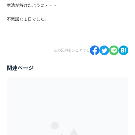
魔法が解けたように・・・
不思議な１日でした。
この記事をシェアする
関連ページ