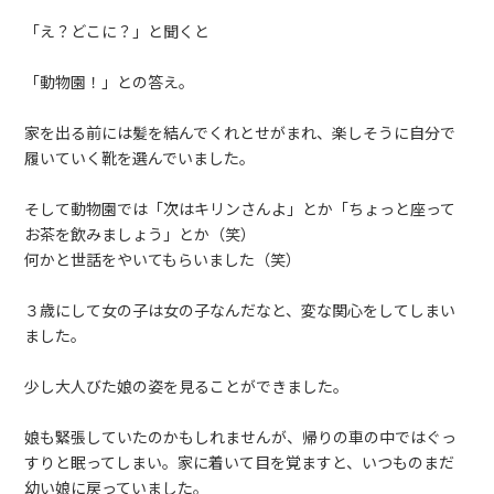
「え？どこに？」と聞くと
「動物園！」との答え。
家を出る前には髪を結んでくれとせがまれ、楽しそうに自分で
履いていく靴を選んでいました。
そして動物園では「次はキリンさんよ」とか「ちょっと座って
お茶を飲みましょう」とか（笑）
何かと世話をやいてもらいました（笑）
３歳にして女の子は女の子なんだなと、変な関心をしてしまい
ました。
少し大人びた娘の姿を見ることができました。
娘も緊張していたのかもしれませんが、帰りの車の中ではぐっ
すりと眠ってしまい。家に着いて目を覚ますと、いつものまだ
幼い娘に戻っていました。