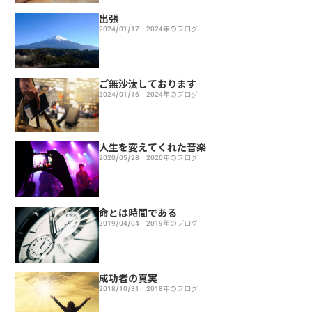
出張
2024/01/17
2024年のブログ
ご無沙汰しております
2024/01/16
2024年のブログ
人生を変えてくれた音楽
2020/05/28
2020年のブログ
命とは時間である
2019/04/04
2019年のブログ
成功者の真実
2018/10/31
2018年のブログ