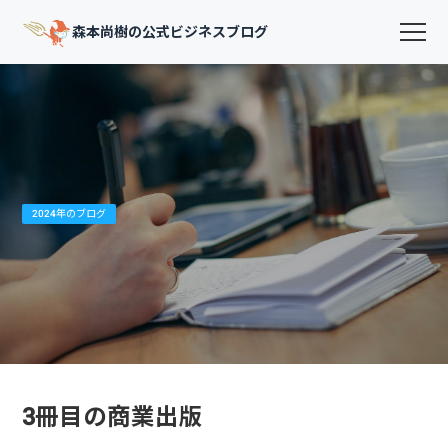
森本尚樹の公式ビジネスブログ
2024年のブログ
3冊目の商業出版