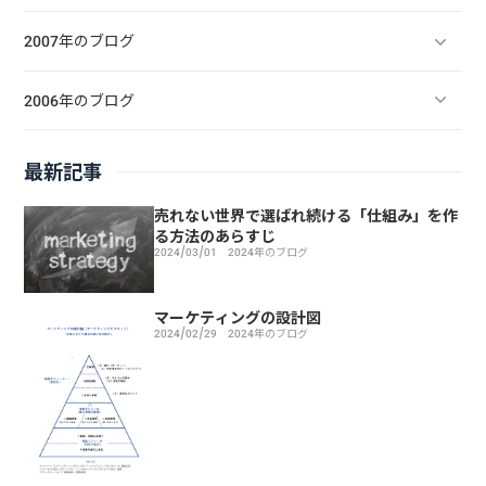
2007年のブログ
2006年のブログ
最新記事
売れない世界で選ばれ続ける「仕組み」を作
る方法のあらすじ
2024/03/01
2024年のブログ
マーケティングの設計図
2024/02/29
2024年のブログ