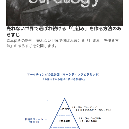
売れない世界で選ばれ続ける「仕組み」を作る方法のあ
らすじ
森本尚樹の新刊「売れない世界で選ばれ続ける「仕組み」を作る方
法」のあらすじを公開します。