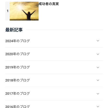
成功者の真実
最新記事
2024年のブログ
2020年のブログ
2019年のブログ
2018年のブログ
2017年のブログ
2016年のブログ