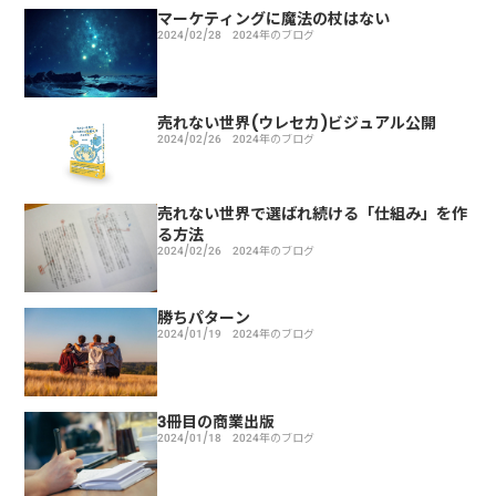
マーケティングに魔法の杖はない
2024/02/28
2024年のブログ
売れない世界(ウレセカ)ビジュアル公開
2024/02/26
2024年のブログ
売れない世界で選ばれ続ける「仕組み」を作
る方法
2024/02/26
2024年のブログ
勝ちパターン
2024/01/19
2024年のブログ
3冊目の商業出版
2024/01/18
2024年のブログ