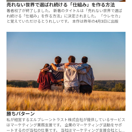
売れない世界で選ばれ続ける「仕組み」を作る方法
著者校了が終了しました。 新著のタイトルは「売れない世界で選ば
れ続ける「仕組み」を作る方法」に決定されました。 「ウレセカ」
と覚えていただけるとうれしいです。 本作は昨年の4月3日に出版
勝ちパターン
私が経営するエルブレーントラスト株式会社が提供しているサービス
はマーケティング業務支援です。 企業のマーケティング活動をサポ
ートするのが当社の仕事です。 当社はマーケティング支援会社とし