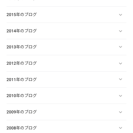
2015年のブログ
2014年のブログ
2013年のブログ
2012年のブログ
2011年のブログ
2010年のブログ
2009年のブログ
2008年のブログ