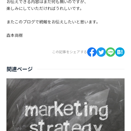
お伝えできる内容はまだ何も無いのですが、
楽しみにしていただければうれしいです。
またこのブログで続報をお伝えしたいと思います。
森本尚樹
この記事をシェアする
関連ページ