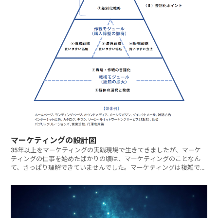
マーケティングの設計図
35年以上をマーケティングの実践現場で生きてきましたが、マーケ
ティングの仕事を始めたばかりの頃は、マーケティングのことなん
て、さっぱり理解できていませんでした。マーケティングは複雑で、
難解で、覚えるこ