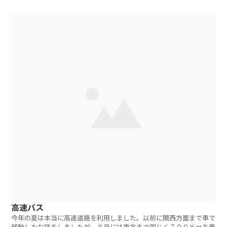
高速バス
今年の夏は本当に高速道路を利用しました。以前に関西方面まで車で