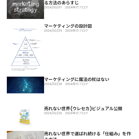
る方法のあらすじ
2024/03/01
2024年のブログ
マーケティングの設計図
2024/02/29
2024年のブログ
マーケティングに魔法の杖はない
2024/02/28
2024年のブログ
売れない世界(ウレセカ)ビジュアル公開
2024/02/26
2024年のブログ
売れない世界で選ばれ続ける「仕組み」を作