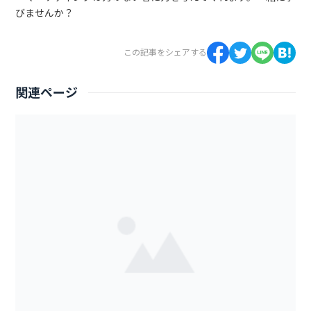
びませんか？
この記事をシェアする
関連ページ