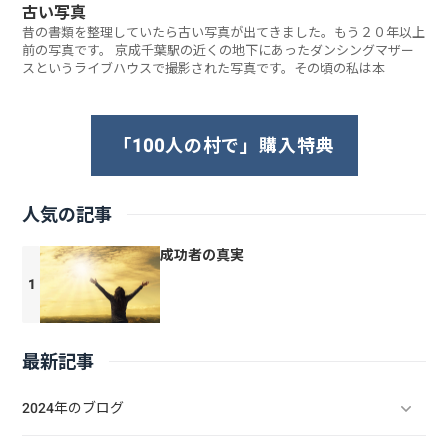
古い写真
昔の書類を整理していたら古い写真が出てきました。もう２０年以上
前の写真です。 京成千葉駅の近くの地下にあったダンシングマザー
スというライブハウスで撮影された写真です。その頃の私は本
「100人の村で」購入特典
人気の記事
成功者の真実
最新記事
2024年のブログ