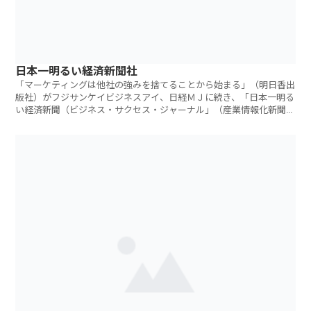
日本一明るい経済新聞社
「マーケティングは他社の強みを捨てることから始まる」（明日香出
版社）がフジサンケイビジネスアイ、日経ＭＪに続き、「日本一明る
い経済新聞（ビジネス・サクセス・ジャーナル」（産業情報化新聞
社）