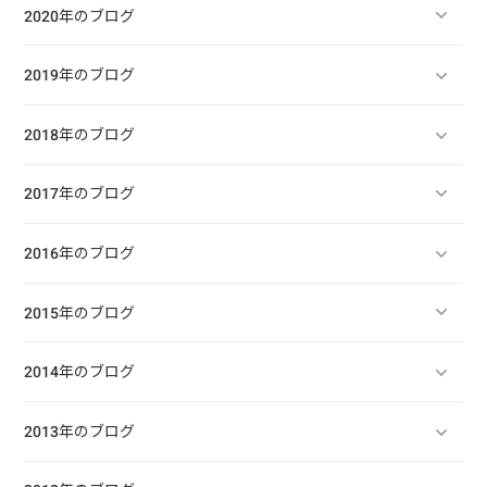
2020年のブログ
2019年のブログ
2018年のブログ
2017年のブログ
2016年のブログ
2015年のブログ
2014年のブログ
2013年のブログ