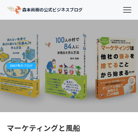
森本尚樹の公式ビジネスブログ
2007年のブログ
マーケティングと風船