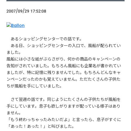
2007/09/29 17:52:08
あるショッピングセンターでの話です。
ある日、ショッピングセンターの入口で、風船が配られてい
ました。
風船には小さな紙がぶらさがり、何かの商品のキャンペーンの
告知がされていました。もちろん風船にも企業名が書かれてい
ましたが、特に記憶に残りませんでした。もちろんどんなキャ
ンペーンだったのかも覚えていません。ただたくさんの子供た
ちが風船を手にしていました。
さて翌週の話です。同じようにたくさんの子供たちが風船を
手にしています。息子も欲しがりますが配っている様子はあり
ません。
「もう終わっちゃったみたいだよ」と言ったら、息子がすぐに
「あった！あった！」と叫びました。