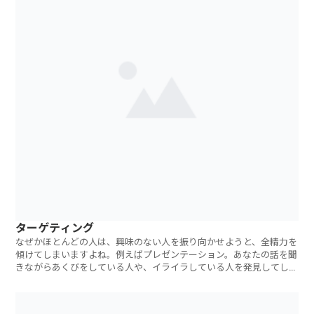
ターゲティング
なぜかほとんどの人は、興味のない人を振り向かせようと、全精力を
傾けてしまいますよね。例えばプレゼンテーション。あなたの話を聞
きながらあくびをしている人や、イライラしている人を発見してしま
う