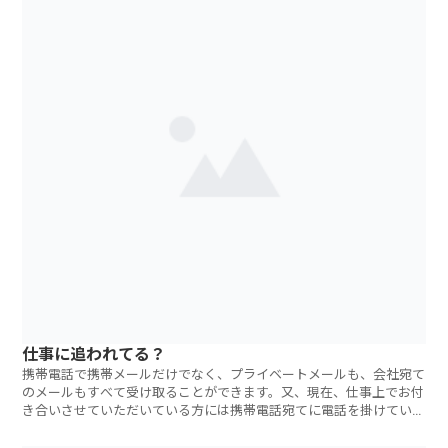
仕事に追われてる？
携帯電話で携帯メールだけでなく、プライベートメールも、会社宛て
のメールもすべて受け取ることができます。又、現在、仕事上でお付
き合いさせていただいている方には携帯電話宛てに電話を掛けていた
だ