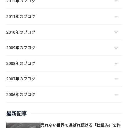
2012年のブログ
2011年のブログ
2010年のブログ
2009年のブログ
2008年のブログ
2007年のブログ
2006年のブログ
最新記事
売れない世界で選ばれ続ける「仕組み」を作