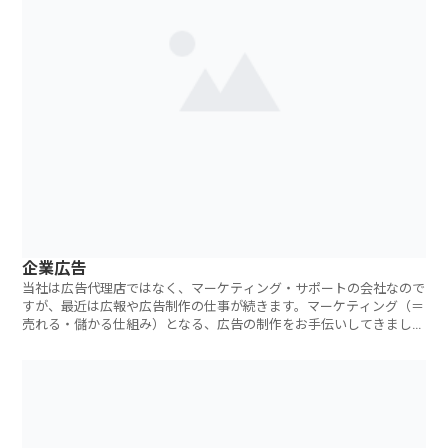
企業広告
当社は広告代理店ではなく、マーケティング・サポートの会社なので
すが、最近は広報や広告制作の仕事が続きます。マーケティング（＝
売れる・儲かる仕組み）となる、広告の制作をお手伝いしてきました
が