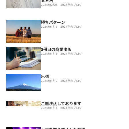
る方法
2024/02/26
2024年のブログ
勝ちパターン
2024/01/19
2024年のブログ
3冊目の商業出版
2024/01/18
2024年のブログ
出張
2024/01/17
2024年のブログ
ご無沙汰しております
2024/01/16
2024年のブログ