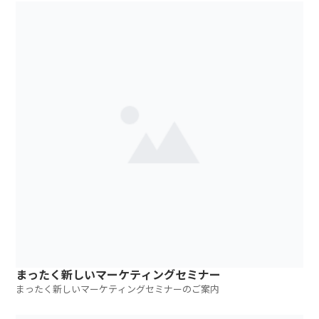
まったく新しいマーケティングセミナー
まったく新しいマーケティングセミナーのご案内