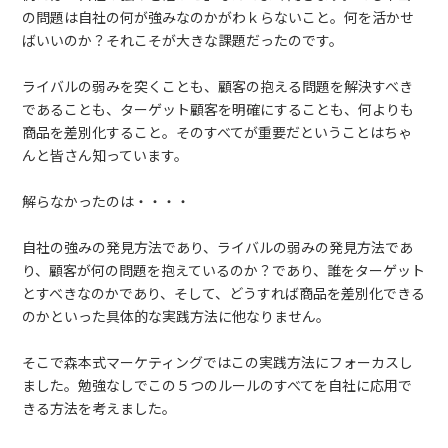
の問題は自社の何が強みなのかがわｋらないこと。何を活かせ
ばいいのか？それこそが大きな課題だったのです。
ライバルの弱みを突くことも、顧客の抱える問題を解決すべき
であることも、ターゲット顧客を明確にすることも、何よりも
商品を差別化すること。そのすべてが重要だということはちゃ
んと皆さん知っています。
解らなかったのは・・・・
自社の強みの発見方法であり、ライバルの弱みの発見方法であ
り、顧客が何の問題を抱えているのか？であり、誰をターゲット
とすべきなのかであり、そして、どうすれば商品を差別化できる
のかといった具体的な実践方法に他なりません。
そこで森本式マーケティングではこの実践方法にフォーカスし
ました。勉強なしでこの５つのルールのすべてを自社に応用で
きる方法を考えました。