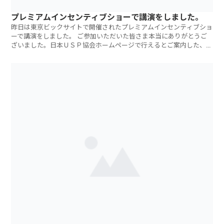
プレミアムインセンティブショーで講演をしました。
昨日は東京ビックサイトで開催されたプレミアムインセンティブショ
ーで講演をしました。 ご参加いただいた皆さま本当にありがとうご
ざいました。日本ＵＳＰ協会ホームページで行えるとご案内した、ス
ライドデータ