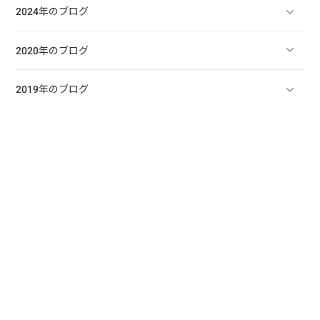
2024年のブログ
2020年のブログ
2019年のブログ
2018年のブログ
2017年のブログ
2016年のブログ
2015年のブログ
2014年のブログ