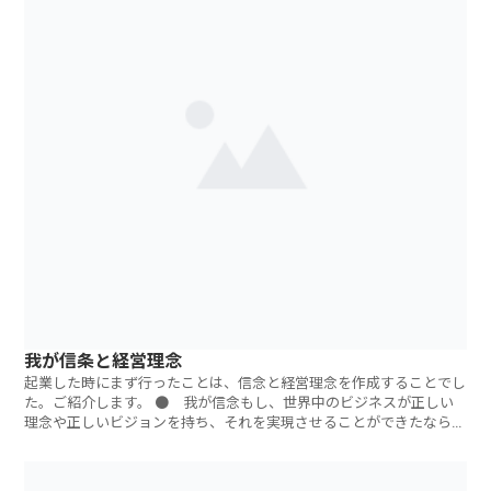
我が信条と経営理念
起業した時にまず行ったことは、信念と経営理念を作成することでし
た。ご紹介します。 ● 我が信念もし、世界中のビジネスが正しい
理念や正しいビジョンを持ち、それを実現させることができたなら
ば、世界はより