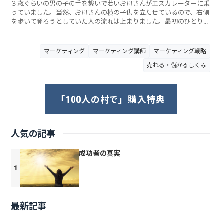
３歳ぐらいの男の子の手を繋いで若いお母さんがエスカレーターに乗
っていました。当然、お母さんの横の子供を立たせているので、右側
を歩いて登ろうとしていた人の流れは止まりました。最初のひとりは
なんとその子供
マーケティング
マーケティング講師
マーケティング戦略
売れる・儲かるしくみ
「100人の村で」購入特典
人気の記事
成功者の真実
最新記事