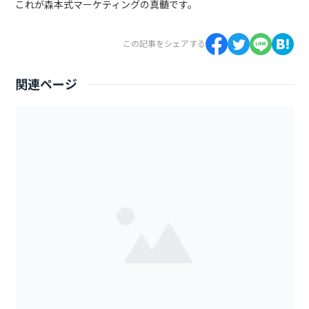
これが森本式マーケティングの真髄です。
この記事をシェアする
関連ページ