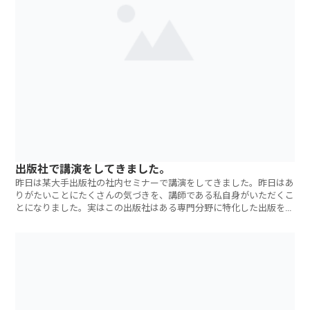
出版社で講演をしてきました。
昨日は某大手出版社の社内セミナーで講演をしてきました。昨日はあ
りがたいことにたくさんの気づきを、講師である私自身がいただくこ
とになりました。実はこの出版社はある専門分野に特化した出版を行
っており、講演