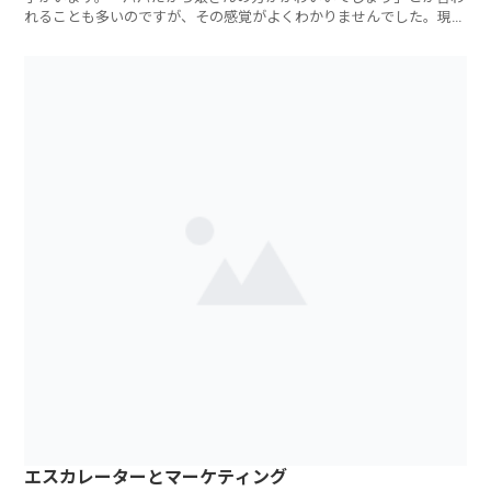
れることも多いのですが、その感覚がよくわかりませんでした。現段
階では嫁にやり
エスカレーターとマーケティング