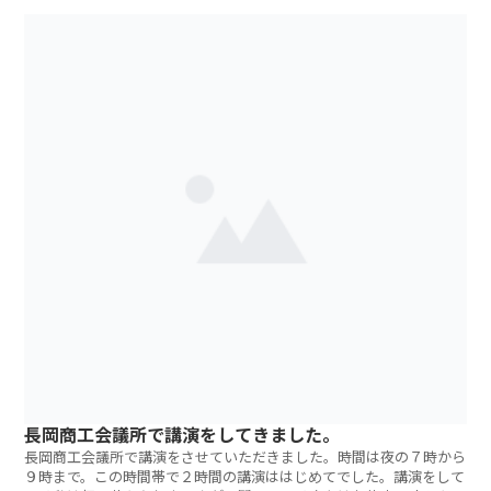
長岡商工会議所で講演をしてきました。
長岡商工会議所で講演をさせていただきました。時間は夜の７時から
９時まで。この時間帯で２時間の講演ははじめてでした。講演をして