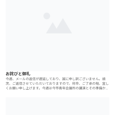
お詫びと御礼
今週、メールの返信が遅延しており、誠に申し訳ございません。順
次、ご返信させていただいておりますので、何卒、ご了承の程、宜し
くお願い申し上げます。今週は今市青年会議所の講演とその準備から
スタートしました