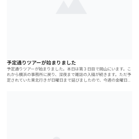
予定通りツアーが始まりました
予定通りツアーが始まりました。本日は第３日目で岡山にいます。こ
れから横浜の事務所に戻り、深夜まで雑誌の入稿が続きます。ただ予
定されていた東北行きが日曜日まで延びましたので、今週の金曜日の
午後は本当にひ