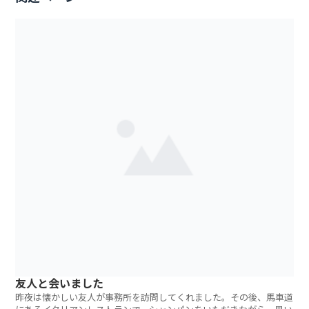
友人と会いました
昨夜は懐かしい友人が事務所を訪問してくれました。その後、馬車道