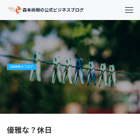
森本尚樹の公式ビジネスブログ
2008年のブログ
優雅な？休日