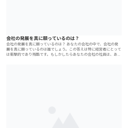
会社の発展を真に願っているのは？
会社の発展を真に願っているのは？ あなたの会社の中で、会社の発
展を真に願っているのは誰でしょう。この答えは特に経営者にとって
は衝撃的であり残酷です。もしかしたらあなたの会社の社員は、あな
たの