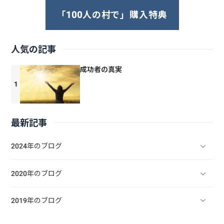
「100人の村で」購入特典
人気の記事
成功者の真実
最新記事
2024年のブログ
2020年のブログ
2019年のブログ