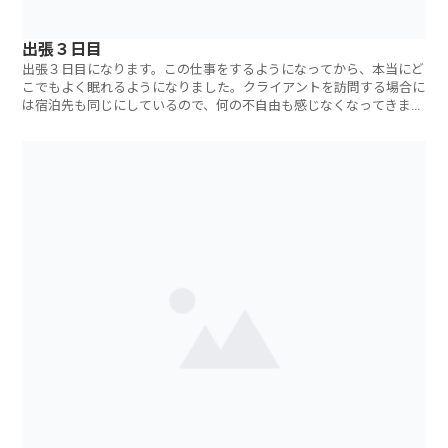
出張３日目
出張３日目になります。この仕事をするようになってから、本当にど
こでもよく眠れるようになりました。クライアントを訪問する場合に
は宿泊先も同じにしているので、何の不自由も感じなくなってきまし
た。先週時点で