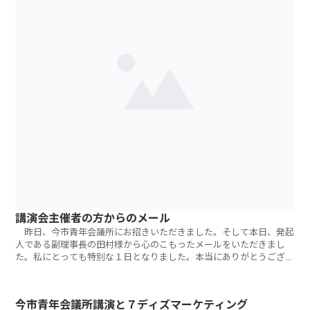
講演会主催者の方からのメール
昨日、今市青年会議所にお招きいただきました。そして本日、発起
人である副理事長の田村様から心のこもったメールをいただきまし
た。私にとっても特別な１日となりました。本当にありがとうござい
ました。 こん
今市青年会議所講演と７ディズマーケティング