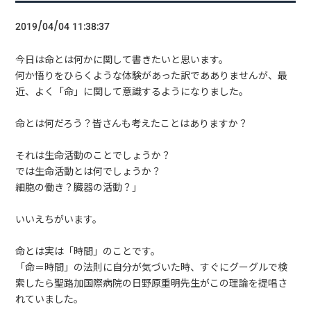
2019/04/04 11:38:37
今日は命とは何かに関して書きたいと思います。
何か悟りをひらくような体験があった訳であありませんが、最
近、よく「命」に関して意識するようになりました。
命とは何だろう？皆さんも考えたことはありますか？
それは生命活動のことでしょうか？
では生命活動とは何でしょうか？
細胞の働き？臓器の活動？」
いいえちがいます。
命とは実は「時間」のことです。
「命＝時間」の法則に自分が気づいた時、すぐにグーグルで検
索したら聖路加国際病院の日野原重明先生がこの理論を提唱さ
れていました。