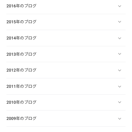
2016年のブログ
2015年のブログ
2014年のブログ
2013年のブログ
2012年のブログ
2011年のブログ
2010年のブログ
2009年のブログ