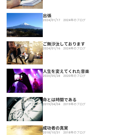
出張
2024/01/17
2024年のブログ
ご無沙汰しております
2024/01/16
2024年のブログ
人生を変えてくれた音楽
2020/05/28
2020年のブログ
命とは時間である
2019/04/04
2019年のブログ
成功者の真実
2018/10/31
2018年のブログ