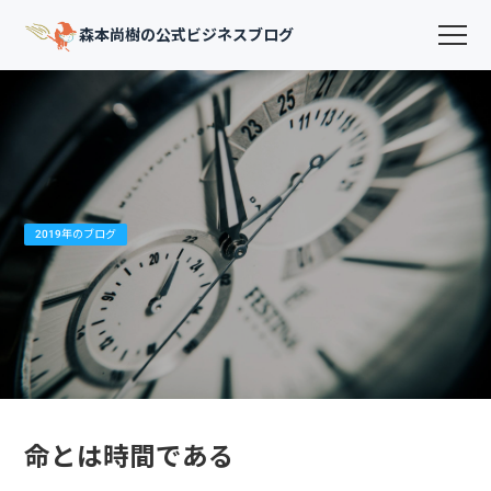
森本尚樹の公式ビジネスブログ
2019年のブログ
命とは時間である