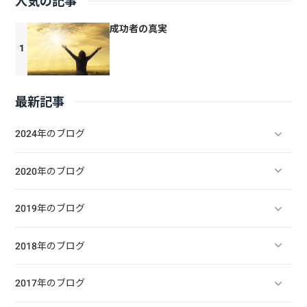
人気の記事
成功者の真実
最新記事
2024年のブログ
2020年のブログ
2019年のブログ
2018年のブログ
2017年のブログ