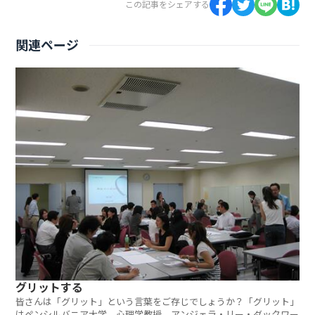
この記事をシェアする
関連ページ
グリットする
皆さんは「グリット」という言葉をご存じでしょうか？「グリット」
はペンシルバニア大学 心理学教授 アンジェラ・リー・ダックワー