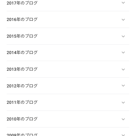
2017年のブログ
2016年のブログ
2015年のブログ
2014年のブログ
2013年のブログ
2012年のブログ
2011年のブログ
2010年のブログ
2009年のブログ