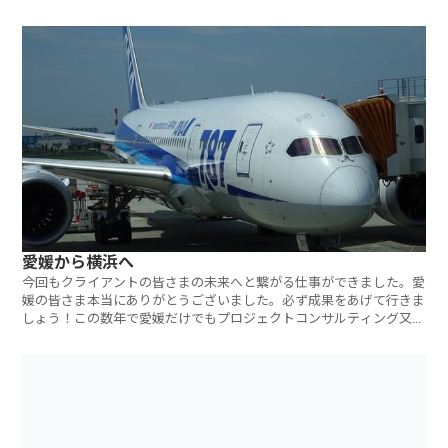
ただくことにな
愛媛から横浜へ
今回もクライアントの皆さまの未来へと繋がる仕事ができました。愛
媛の皆さま本当にありがとうございました。必ず成果をあげて行きま
しょう！この数年で愛媛だけでもプロジェクトコンサルティング又は
プロジェク