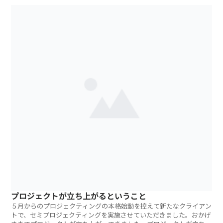
プロジェクトが立ち上がるということ
５月からのプロジェクティングの本格始動を控えて新たなクライアン
トで、セミプロジェクティングを実施させていただきました。おかげ