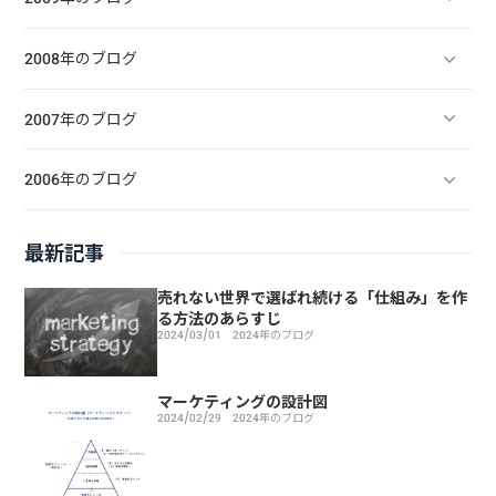
2008年のブログ
2007年のブログ
2006年のブログ
最新記事
売れない世界で選ばれ続ける「仕組み」を作
る方法のあらすじ
2024/03/01
2024年のブログ
マーケティングの設計図
2024/02/29
2024年のブログ