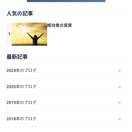
人気の記事
成功者の真実
最新記事
2024年のブログ
2020年のブログ
2019年のブログ
2018年のブログ