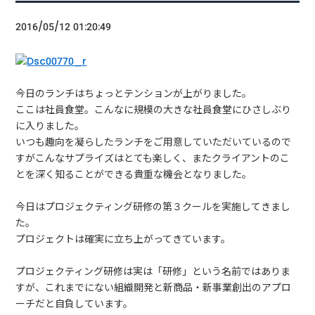
2016/05/12 01:20:49
今日のランチはちょっとテンションが上がりました。
ここは社員食堂。こんなに規模の大きな社員食堂にひさしぶり
に入りました。
いつも趣向を凝らしたランチをご用意していただいているので
すがこんなサプライズはとても楽しく、またクライアントのこ
とを深く知ることができる貴重な機会となりました。
今日はプロジェクティング研修の第３クールを実施してきまし
た。
プロジェクトは確実に立ち上がってきています。
プロジェクティング研修は実は「研修」という名前ではありま
すが、これまでにない組織開発と新商品・新事業創出のアプロ
ーチだと自負しています。