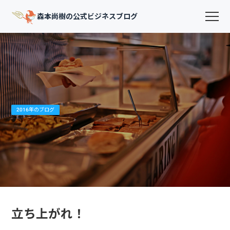
森本尚樹の公式ビジネスブログ
2016年のブログ
立ち上がれ！