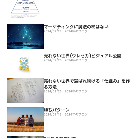
マーケティングに魔法の杖はない
2024/02/28
2024年のブログ
売れない世界(ウレセカ)ビジュアル公開
2024/02/26
2024年のブログ
売れない世界で選ばれ続ける「仕組み」を作
る方法
2024/02/26
2024年のブログ
勝ちパターン
2024/01/19
2024年のブログ