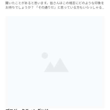
聞いたことがあると思います。皆さんはこの格言にどのような印象を
お持ちでしょうか？ 「その通りだ」と思っている方もいらっしゃる
かもしれ