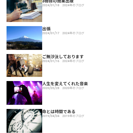
3冊目の商業出版
2024/01/18
2024年のブログ
出張
2024/01/17
2024年のブログ
ご無沙汰しております
2024/01/16
2024年のブログ
人生を変えてくれた音楽
2020/05/28
2020年のブログ
命とは時間である
2019/04/04
2019年のブログ