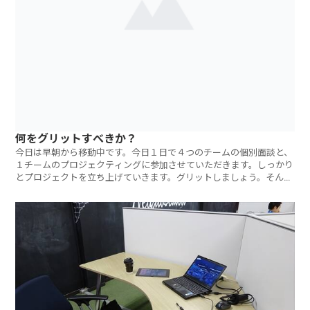
何をグリットすべきか？
今日は早朝から移動中です。今日１日で４つのチームの個別面談と、
１チームのプロジェクティングに参加させていただきます。しっかり
とプロジェクトを立ち上げていきます。グリットしましょう。そんな
メッセージをお