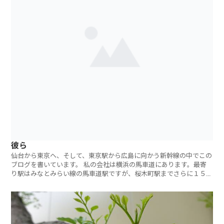
彼ら
仙台から東京ヘ、そして、東京駅から広島に向かう新幹線の中でこの
ブログを書いています。 私の会社は横浜の馬車道にあります。最寄
り駅はみなとみらい線の馬車道駅ですが、桜木町駅までさらに１５分
前後歩くと、