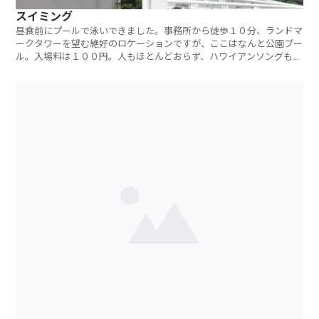
スイミング
昼食前にプールで泳いできました。事務所から徒歩１０分、ランドマ
ークタワーを望む絶好のロケーションですが、ここはなんと公園プー
ル。入場料は１００円。人もほとんどおらず、ハワイアンソングも流
れ