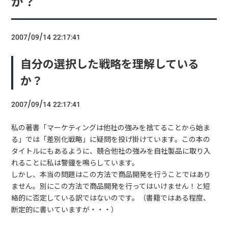
か？
2007/09/14 22:17:41
自分の選択した戦略を理解している
か？
2007/09/14 22:17:41
私の著書「マーケティングは他社の強みを捨てることから始ま
る」では「差別化戦略」に疑問を投げ掛けています。この本の
タイトルにもあるように、競合他社の強みを自社製品に取り入
れることに私は警鐘を鳴らしています。
しかし、本当の問題はこの方法で商品開発を行うことではあり
ません。別にこの方法で商品開発を行ってはいけません！と短
絡的に否定している訳ではないのです。（書籍ではある程度、
断定的に書いていますが・・・）