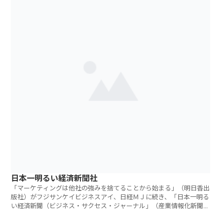
日本一明るい経済新聞社
「マーケティングは他社の強みを捨てることから始まる」（明日香出
版社）がフジサンケイビジネスアイ、日経ＭＪに続き、「日本一明る
い経済新聞（ビジネス・サクセス・ジャーナル」（産業情報化新聞
社）