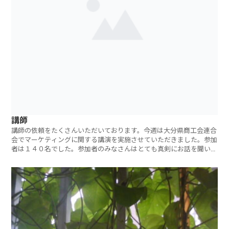
講師
講師の依頼をたくさんいただいております。今週は大分県商工会連合
会でマーケティングに関する講演を実施させていただきました。参加
者は１４０名でした。参加者のみなさんはとても真剣にお話を聞いて
い