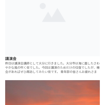
講演会
昨日は講演会講師として大分に行きました。大分市は海に面したさわ
やかな風の吹く街でした。今回は講演のためだけの往復でしたが、機
会があればぜひ再訪してみたい街です。 青年部の皆さんお疲れさま