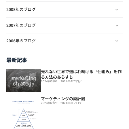
2008年のブログ
2007年のブログ
2006年のブログ
最新記事
売れない世界で選ばれ続ける「仕組み」を作
る方法のあらすじ
2024/03/01
2024年のブログ
マーケティングの設計図
2024/02/29
2024年のブログ