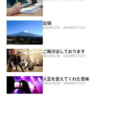
出張
2024/01/17
2024年のブログ
ご無沙汰しております
2024/01/16
2024年のブログ
人生を変えてくれた音楽
2020/05/28
2020年のブログ
命とは時間である
2019/04/04
2019年のブログ