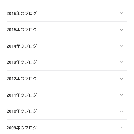
2016年のブログ
2015年のブログ
2014年のブログ
2013年のブログ
2012年のブログ
2011年のブログ
2010年のブログ
2009年のブログ