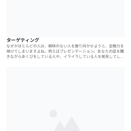
ターゲティング
なぜかほとんどの人は、興味のない人を振り向かせようと、全精力を
傾けてしまいますよね。例えばプレゼンテーション。あなたの話を聞
きながらあくびをしている人や、イライラしている人を発見してしま
う