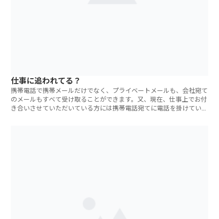
仕事に追われてる？
携帯電話で携帯メールだけでなく、プライベートメールも、会社宛て
のメールもすべて受け取ることができます。又、現在、仕事上でお付
き合いさせていただいている方には携帯電話宛てに電話を掛けていた
だ