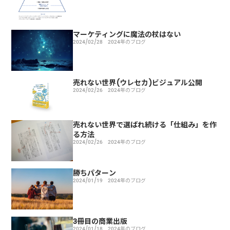
マーケティングに魔法の杖はない
2024/02/28
2024年のブログ
売れない世界(ウレセカ)ビジュアル公開
2024/02/26
2024年のブログ
売れない世界で選ばれ続ける「仕組み」を作
る方法
2024/02/26
2024年のブログ
勝ちパターン
2024/01/19
2024年のブログ
3冊目の商業出版
2024/01/18
2024年のブログ