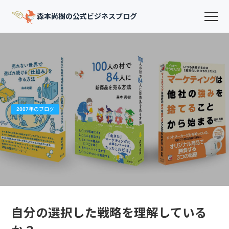
森本尚樹の公式ビジネスブログ
2007年のブログ
自分の選択した戦略を理解している