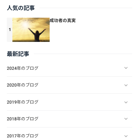
人気の記事
成功者の真実
最新記事
2024年のブログ
2020年のブログ
2019年のブログ
2018年のブログ
2017年のブログ