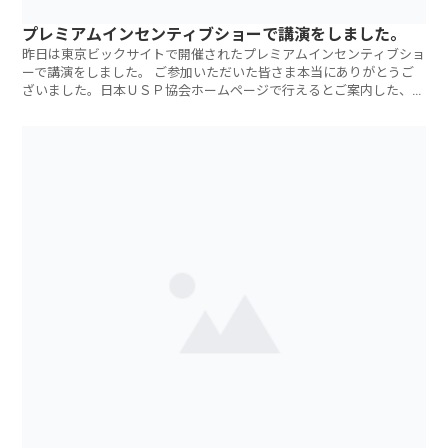
プレミアムインセンティブショーで講演をしました。
昨日は東京ビックサイトで開催されたプレミアムインセンティブショ
ーで講演をしました。 ご参加いただいた皆さま本当にありがとうご
ざいました。日本ＵＳＰ協会ホームページで行えるとご案内した、ス
ライドデータ