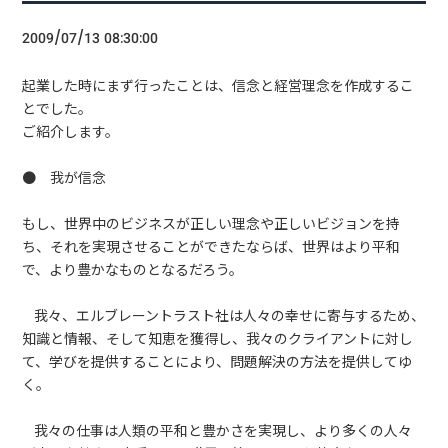
2009/07/13 08:30:00
起業した時にまず行ったことは、信念と経営理念を作成するこ
とでした。
ご紹介します。
● 我が信念
もし、世界中のビジネスが正しい理念や正しいビジョンを持
ち、それを実現させることができたならば、世界はより平和
で、より豊かなものとなるだろう。
我々、エルブレーントラスト社は人々の幸せに寄与するため、
知識と情報、そして知恵を獲得し、我々のクライアントに対し
て、学びを提供することにより、問題解決の方法を提供してゆ
く。
我々の仕事は人類の平和と豊かさを実現し、より多くの人々