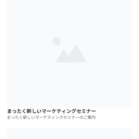
まったく新しいマーケティングセミナー
まったく新しいマーケティングセミナーのご案内