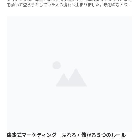
を歩いて登ろうとしていた人の流れは止まりました。最初のひとりは
なんとその子供
森本式マーケティング 売れる・儲かる５つのルール