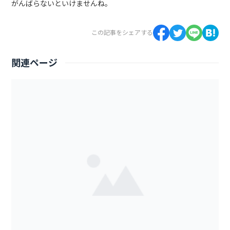
がんばらないといけませんね。
この記事をシェアする
関連ページ