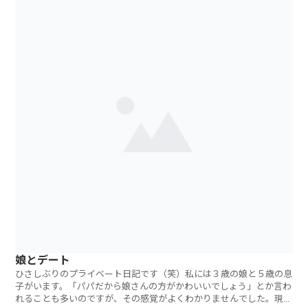
娘とデート
ひさしぶりのプライベート日記です（笑）私には３歳の娘と５歳の息
子がいます。「パパだから娘さんの方がかわいいでしょう」とか言わ
れることも多いのですが、その感覚がよくわかりませんでした。現段