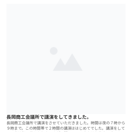
長岡商工会議所で講演をしてきました。
長岡商工会議所で講演をさせていただきました。時間は夜の７時から
９時まで。この時間帯で２時間の講演ははじめてでした。講演をして