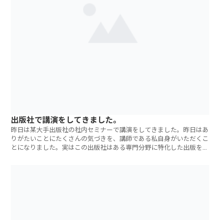
出版社で講演をしてきました。
昨日は某大手出版社の社内セミナーで講演をしてきました。昨日はあ
りがたいことにたくさんの気づきを、講師である私自身がいただくこ
とになりました。実はこの出版社はある専門分野に特化した出版を行
っており、講演