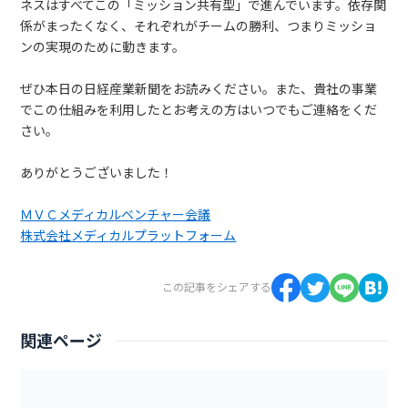
ネスはすべてこの「ミッション共有型」で進んでいます。依存関
係がまったくなく、それぞれがチームの勝利、つまりミッショ
ンの実現のために動きます。
ぜひ本日の日経産業新聞をお読みください。また、貴社の事業
でこの仕組みを利用したとお考えの方はいつでもご連絡をくだ
さい。
ありがとうございました！
ＭＶＣメディカルベンチャー会議
株式会社メディカルプラットフォーム
この記事をシェアする
関連ページ