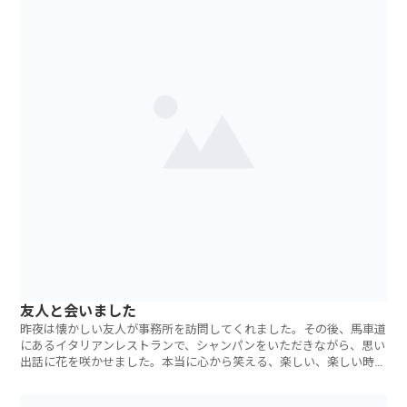
友人と会いました
昨夜は懐かしい友人が事務所を訪問してくれました。その後、馬車道
にあるイタリアンレストランで、シャンパンをいただきながら、思い
出話に花を咲かせました。本当に心から笑える、楽しい、楽しい時間
を過ごさせても