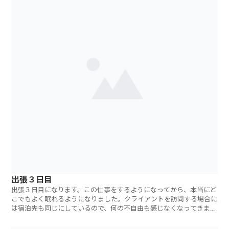
出張３日目
出張３日目になります。この仕事をするようになってから、本当にど
こでもよく眠れるようになりました。クライアントを訪問する場合に
は宿泊先も同じにしているので、何の不自由も感じなくなってきまし
た。先週時点で