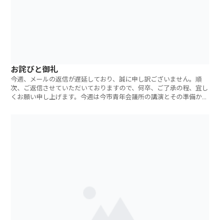
お詫びと御礼
今週、メールの返信が遅延しており、誠に申し訳ございません。順
次、ご返信させていただいておりますので、何卒、ご了承の程、宜し
くお願い申し上げます。今週は今市青年会議所の講演とその準備から
スタートしました