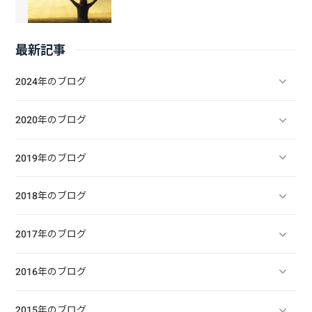
最新記事
2024年のブログ
2020年のブログ
2019年のブログ
2018年のブログ
2017年のブログ
2016年のブログ
2015年のブログ