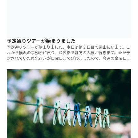
予定通りツアーが始まりました
予定通りツアーが始まりました。本日は第３日目で岡山にいます。こ
れから横浜の事務所に戻り、深夜まで雑誌の入稿が続きます。ただ予
定されていた東北行きが日曜日まで延びましたので、今週の金曜日の
午後は本当にひ