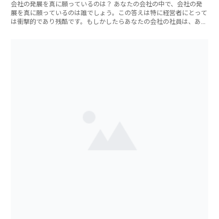
会社の発展を真に願っているのは？ あなたの会社の中で、会社の発
展を真に願っているのは誰でしょう。この答えは特に経営者にとって
は衝撃的であり残酷です。もしかしたらあなたの会社の社員は、あな
たの