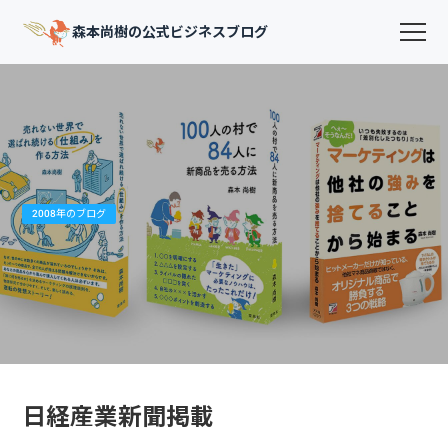
森本尚樹の公式ビジネスブログ
2008年のブログ
日経産業新聞掲載