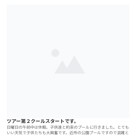
ツアー第２クールスタートです。
日曜日の午前中は休暇。子供達と約束のプールに行きました。とても
いい天気で子供たちも大興奮です。近所の公園プールですので混雑と