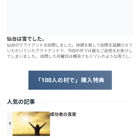
仙台は雪でした。
仙台のクライアントを訪問しました。体調を崩して訪問を延期させて
いただいていたクライアントで、今回の件では最もご迷惑をお掛けし
てしまいました。 訪問した月曜日は横浜でもミゾレのような雨でし
たが仙台は雪
「100人の村で」購入特典
人気の記事
成功者の真実