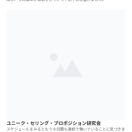
ユニーク・セリング・プロポジション研究会
スケジュールをみるともう８日間も連続で働いていることに気づきま