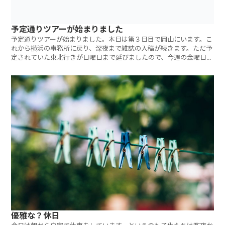
予定通りツアーが始まりました
予定通りツアーが始まりました。本日は第３日目で岡山にいます。こ
れから横浜の事務所に戻り、深夜まで雑誌の入稿が続きます。ただ予
定されていた東北行きが日曜日まで延びましたので、今週の金曜日の
午後は本当にひ
優雅な？休日