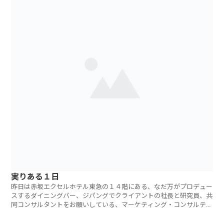
実りある１日
昨日は赤坂エクセルホテル東急の１４階にある、なだ万がプロデュー
スするダイニングバー、ジパングでクライアントの社長と研究員、共
同コンサルタントをお願いしている、マーケティング・コンサルティ
ング会社の社長