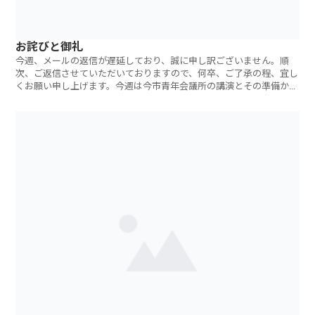
お詫びと御礼
今週、メールの返信が遅延しており、誠に申し訳ございません。順
次、ご返信させていただいておりますので、何卒、ご了承の程、宜し
くお願い申し上げます。今週は今市青年会議所の講演とその準備から
スタートしました