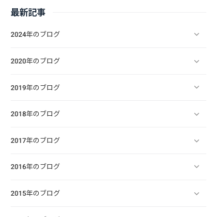
最新記事
2024年のブログ
2020年のブログ
2019年のブログ
2018年のブログ
2017年のブログ
2016年のブログ
2015年のブログ