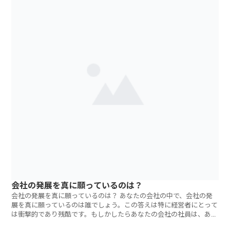
会社の発展を真に願っているのは？
会社の発展を真に願っているのは？ あなたの会社の中で、会社の発
展を真に願っているのは誰でしょう。この答えは特に経営者にとって
は衝撃的であり残酷です。もしかしたらあなたの会社の社員は、あな
たの