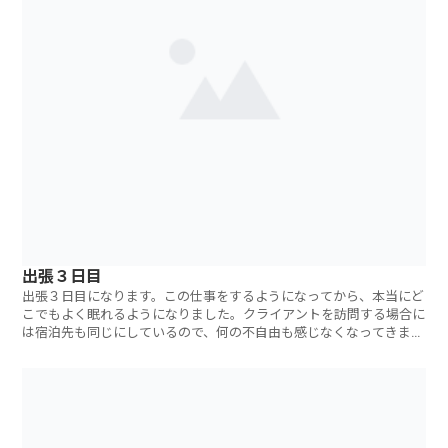
出張３日目
出張３日目になります。この仕事をするようになってから、本当にど
こでもよく眠れるようになりました。クライアントを訪問する場合に
は宿泊先も同じにしているので、何の不自由も感じなくなってきまし
た。先週時点で