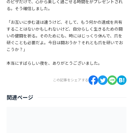
のピザだけで、心から楽しく過ごせる時間をがプレゼントされ
る。そう確信しました。
「お互いに歩む道は違うけど、そして、もう何かの達成を共有
することはないかもしれないけど、自分らしく生きるための闘
いの健闘を祈る。そのためにも、時にはじっくり休んで、爪を
研ぐことも必要だよ。今日は闘おうか？それとも爪を研いでお
こうか？」
本当にすばらしい夜を、ありがとうございました。
この記事をシェアする
関連ページ