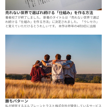
売れない世界で選ばれ続ける「仕組み」を作る方法
著者校了が終了しました。 新著のタイトルは「売れない世界で選ば
れ続ける「仕組み」を作る方法」に決定されました。 「ウレセカ」
と覚えていただけるとうれしいです。 本作は昨年の4月3日に出版
勝ちパターン
私が経営するエルブレーントラスト株式会社が提供しているサービス