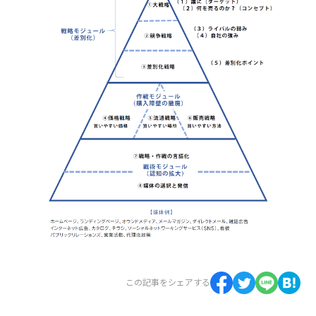
この記事をシェアする