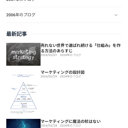
2006年のブログ
最新記事
売れない世界で選ばれ続ける「仕組み」を作
る方法のあらすじ
2024/03/01
2024年のブログ
マーケティングの設計図
2024/02/29
2024年のブログ
マーケティングに魔法の杖はない
2024/02/28
2024年のブログ