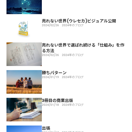
売れない世界(ウレセカ)ビジュアル公開
2024/02/26
2024年のブログ
売れない世界で選ばれ続ける「仕組み」を作
る方法
2024/02/26
2024年のブログ
勝ちパターン
2024/01/19
2024年のブログ
3冊目の商業出版
2024/01/18
2024年のブログ
出張