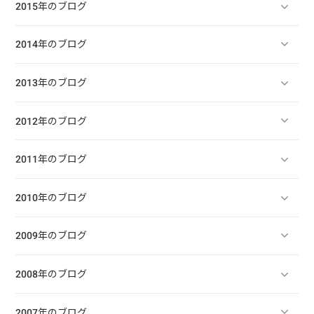
2015年のブログ
2014年のブログ
2013年のブログ
2012年のブログ
2011年のブログ
2010年のブログ
2009年のブログ
2008年のブログ
2007年のブログ