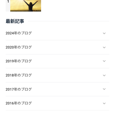
最新記事
2024年のブログ
2020年のブログ
2019年のブログ
2018年のブログ
2017年のブログ
2016年のブログ