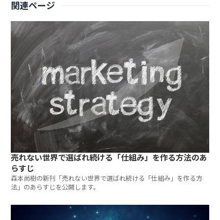
関連ページ
売れない世界で選ばれ続ける「仕組み」を作る方法のあ
らすじ
森本尚樹の新刊「売れない世界で選ばれ続ける「仕組み」を作る方
法」のあらすじを公開します。