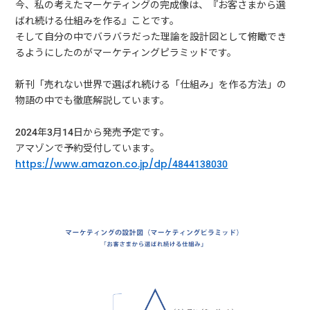
今、私の考えたマーケティングの完成像は、『お客さまから選
ばれ続ける仕組みを作る』ことです。
そして自分の中でバラバラだった理論を設計図として俯瞰でき
るようにしたのがマーケティングピラミッドです。
新刊「売れない世界で選ばれ続ける「仕組み」を作る方法」の
物語の中でも徹底解説しています。
2024年3月14日から発売予定です。
アマゾンで予約受付しています。
https://www.amazon.co.jp/dp/4844138030