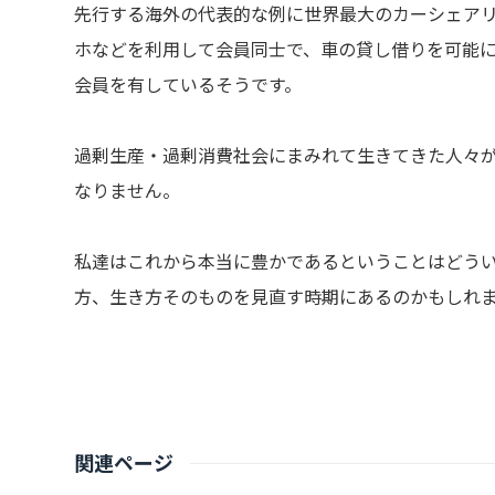
先行する海外の代表的な例に世界最大のカーシェアリン
ホなどを利用して会員同士で、車の貸し借りを可能に
会員を有しているそうです。
過剰生産・過剰消費社会にまみれて生きてきた人々
なりません。
私達はこれから本当に豊かであるということはどう
方、生き方そのものを見直す時期にあるのかもしれ
関連ページ