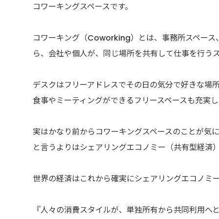
コワーキングスペースです。
コワーキング（Coworking）とは、事務所スペ
ら、会社や個人が、同じ場所を共有して仕事を行う
デスクはフリーアドレスでその日の気分で好きな場
食事やミーティングができるフリースペースも充実し
実はかなり前からコワーキングスペースのことが気
と言うよりはシェアリングエコノミー（共有型経済
世界の経済はこれから確実にシェアリングエコノミ
『人々の消費スタイルが、単独所有から共同利用へ