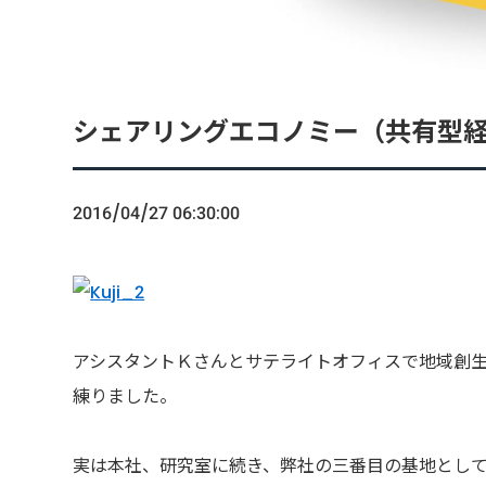
シェアリングエコノミー（共有型
2016/04/27 06:30:00
アシスタントＫさんとサテライトオフィスで地域創
練りました。
実は本社、研究室に続き、弊社の三番目の基地とし