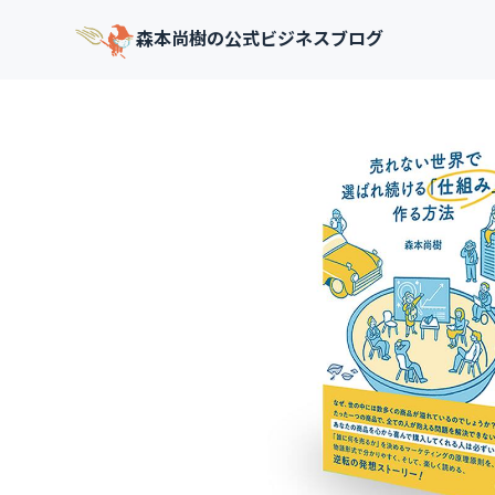
森本尚樹の公式ビジネスブログ