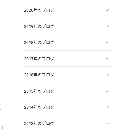
2020年のブログ
2019年のブログ
2018年のブログ
2017年のブログ
2016年のブログ
2015年のブログ
2014年のブログ
。
2013年のブログ
グエ