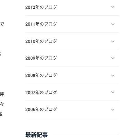
2012年のブログ
で
2011年のブログ
2010年のブログ
高
2009年のブログ
2008年のブログ
2007年のブログ
用
々
2006年のブログ
協
最新記事