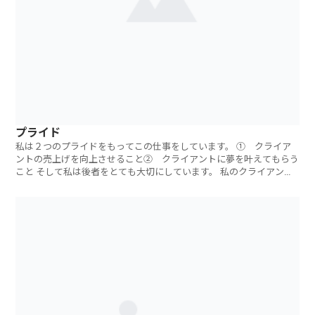
プライド
私は２つのプライドをもってこの仕事をしています。 ① クライア
ントの売上げを向上させること② クライアントに夢を叶えてもらう
こと そして私は後者をとても大切にしています。 私のクライアント
のすべ