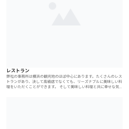
レストラン
弊社の事務所は横浜の観光地のほぼ中心にあります。たくさんのレス
トランがあり、決して高級店でなくても、リーズナブルに美味しい料
理をいただくことができます。 そして美味しい料理と共に幸せな気
分を味あわせ