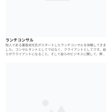
ランチコンサル
知人である蓮香尚文氏がスタートしたランチコンサルを体験してきま
した。コンサルタントとしてではなく、クライアントとしてです。自
らがクライアントになること、そして自らのビジネスに関して、弊社
の社員以外と事