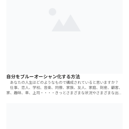
自分をブルーオーシャン化する方法
あなたの人生はどのようなもので構成されていると思いますか？
仕事、恋人、学校、音楽、同僚、家族、友人、家庭、財産、顧客、
家、趣味、車、上司・・・・きっとさまざまな状況やさまざまな出来
事、たくさん