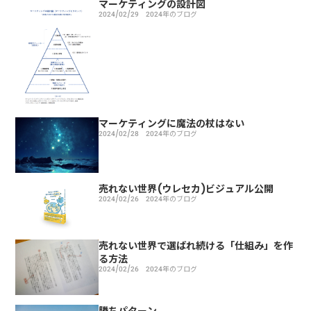
マーケティングの設計図
2024/02/29
2024年のブログ
マーケティングに魔法の杖はない
2024/02/28
2024年のブログ
売れない世界(ウレセカ)ビジュアル公開
2024/02/26
2024年のブログ
売れない世界で選ばれ続ける「仕組み」を作
る方法
2024/02/26
2024年のブログ
勝ちパターン