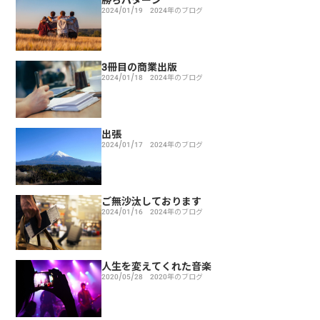
2024/01/19
2024年のブログ
3冊目の商業出版
2024/01/18
2024年のブログ
出張
2024/01/17
2024年のブログ
ご無沙汰しております
2024/01/16
2024年のブログ
人生を変えてくれた音楽
2020/05/28
2020年のブログ