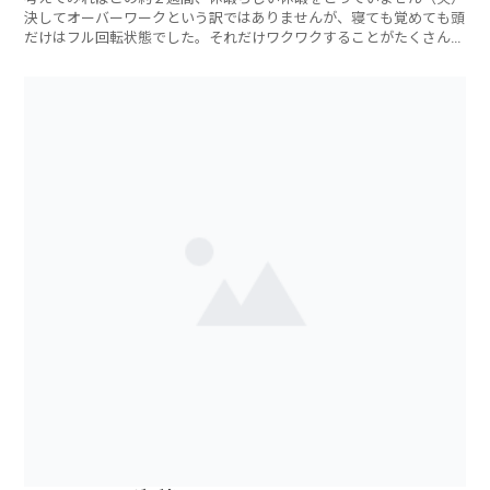
決してオーバーワークという訳ではありませんが、寝ても覚めても頭
だけはフル回転状態でした。それだけワクワクすることがたくさんあ
るということで