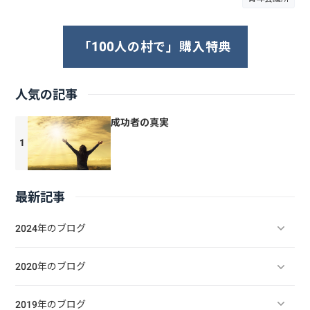
「100人の村で」購入特典
人気の記事
成功者の真実
最新記事
2024年のブログ
2020年のブログ
2019年のブログ