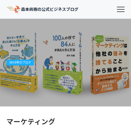
森本尚樹の公式ビジネスブログ
2010年のブログ
マーケティング