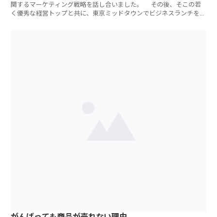
関するマーケティング戦略を話し合いました。 その後、そこの若
く優秀な経営トップと共に、東京ミッドタウンでビジネスランチをし
ました
がんばっても商品が売れない理由