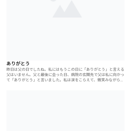
ありがとう
昨日は父の日でしたね。私にはもうこの日に「ありがとう」と言える
父はいません。父と最後に会った日、病院の玄関先で父は私に向かっ
て「ありがとう」と言いました。私は涙をこらえて、微笑みながらた
だ手を振りまし