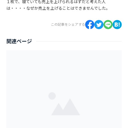
１枚で、寝ていても売上を上げられるはずだと考えた人
は・・・・なぜか売上を上げることはできませんでした。
この記事をシェアする
関連ページ