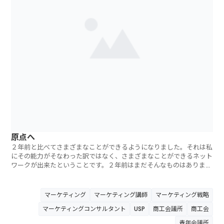
原点へ
２年前と比べてさまざまなことができるようになりました。それは私
にその能力がそなわった訳ではなく、さまざまなことができるネット
ワークが出来たということです。２年前はまだそんなものはありませ
んでした。いつ
マーケティング
マーケティング講師
マーケティング戦略
マーケティングコンサルタント
USP
商工会議所
商工会
青年会議所