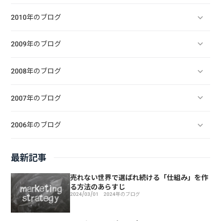
2010年のブログ
2009年のブログ
2008年のブログ
2007年のブログ
2006年のブログ
最新記事
売れない世界で選ばれ続ける「仕組み」を作
る方法のあらすじ
2024/03/01
2024年のブログ