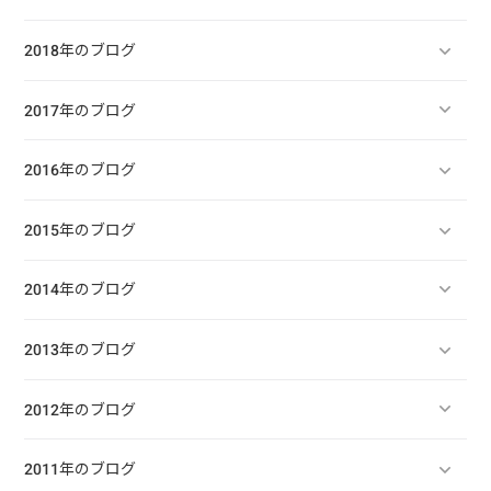
2018年のブログ
2017年のブログ
2016年のブログ
2015年のブログ
2014年のブログ
2013年のブログ
2012年のブログ
2011年のブログ