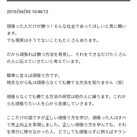
2010/04/03 10:46:12
頑張った人だけが勝つ！そんな社会であってほしいと真に願い
ます。
でも現実はそうでないこともたくさんあります。
だから頑張れば勝つ方法を発見し、それをできるだけたくさん
の人に伝えていきたいと考えています。
簡単に言えば頑張り方です。
残念ながら私は頑張らなくても勝てる方法を知りません（笑）
頑張らなくても勝てる方法の研究は他の人に譲ります。これか
らも頑張りたい人を心から支援していきます。
ここだけの話ですが正しい頑張り方を学び、頑張った人はすべ
て売上向上を実現しました。正しい頑張り方を学んでも、それ
を実行に移せなかった人、どうしても頑張らずに例えばチラシ