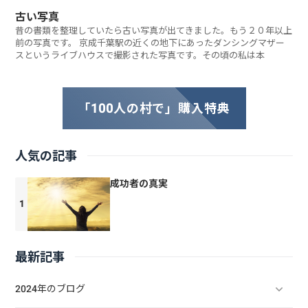
古い写真
昔の書類を整理していたら古い写真が出てきました。もう２０年以上
前の写真です。 京成千葉駅の近くの地下にあったダンシングマザー
スというライブハウスで撮影された写真です。その頃の私は本
「100人の村で」購入特典
人気の記事
成功者の真実
最新記事
2024年のブログ