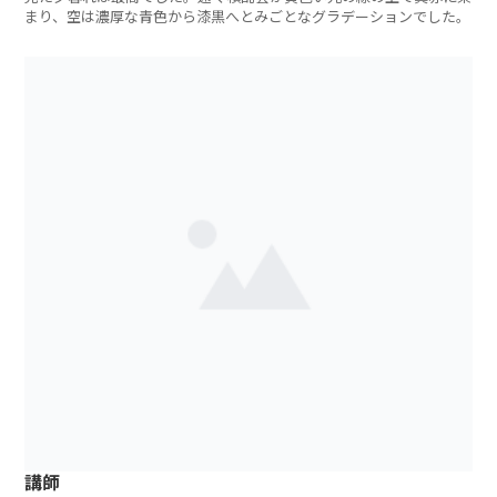
まり、空は濃厚な青色から漆黒へとみごとなグラデーションでした。
講師