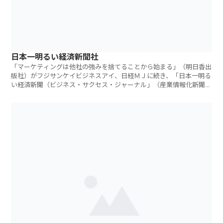
日本一明るい経済新聞社
「マーケティングは他社の強みを捨てることから始まる」（明日香出
版社）がフジサンケイビジネスアイ、日経ＭＪに続き、「日本一明る
い経済新聞（ビジネス・サクセス・ジャーナル」（産業情報化新聞
社）