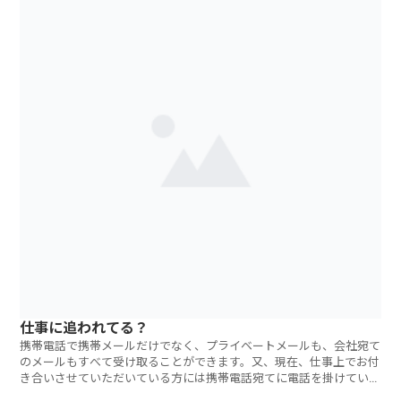
仕事に追われてる？
携帯電話で携帯メールだけでなく、プライベートメールも、会社宛て
のメールもすべて受け取ることができます。又、現在、仕事上でお付
き合いさせていただいている方には携帯電話宛てに電話を掛けていた
だ