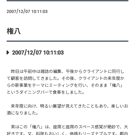
2007/12/07 10:11:03
権八
2007/12/07 10:11:03
昨日は午前中は雑誌の編集、午後からクライアントに同行し
て顧客を訪問してきました。その後、クライアントの来年度か
らの新事業をテーマにミーティングを行い、そのまま「権八」
というダイニングバーで食事をしました。
来年度に向け、明るい展望が見えてきたこともあり、楽しいお
酒になりました。
実はこの「権八」は、座席と座席のスペース感覚が絶妙で、大
好きです。又、料理もおいしく、価格もリーズナブルです。都内