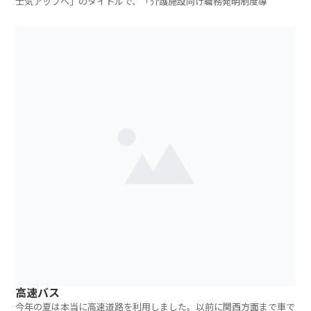
士気アップへ」のタイトルで、「介護施設向け職務発明制度導
高速バス
今年の夏は本当に高速道路を利用しました。以前に関西方面まで車で