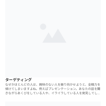
ターゲティング
なぜかほとんどの人は、興味のない人を振り向かせようと、全精力を
傾けてしまいますよね。例えばプレゼンテーション。あなたの話を聞
きながらあくびをしている人や、イライラしている人を発見してしま
う