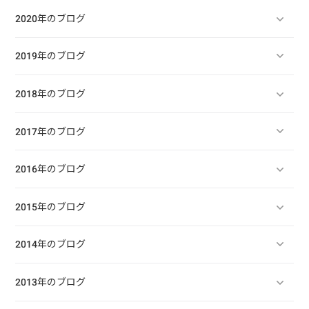
2020年のブログ
2019年のブログ
2018年のブログ
2017年のブログ
2016年のブログ
2015年のブログ
2014年のブログ
2013年のブログ