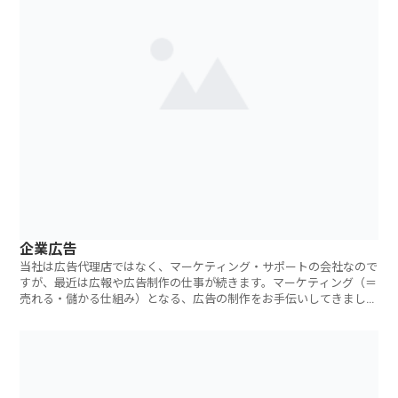
企業広告
当社は広告代理店ではなく、マーケティング・サポートの会社なので
すが、最近は広報や広告制作の仕事が続きます。マーケティング（＝
売れる・儲かる仕組み）となる、広告の制作をお手伝いしてきました
が