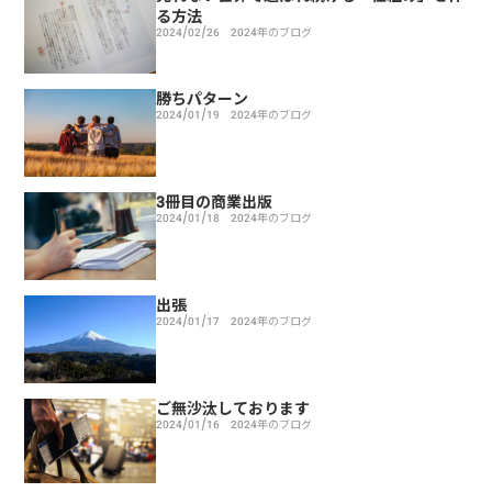
る方法
2024/02/26
2024年のブログ
勝ちパターン
2024/01/19
2024年のブログ
3冊目の商業出版
2024/01/18
2024年のブログ
出張
2024/01/17
2024年のブログ
ご無沙汰しております
2024/01/16
2024年のブログ