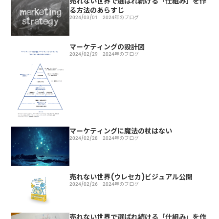
売れない世界で選ばれ続ける「仕組み」を作
る方法のあらすじ
2024/03/01
2024年のブログ
マーケティングの設計図
2024/02/29
2024年のブログ
マーケティングに魔法の杖はない
2024/02/28
2024年のブログ
売れない世界(ウレセカ)ビジュアル公開
2024/02/26
2024年のブログ
売れない世界で選ばれ続ける「仕組み」を作