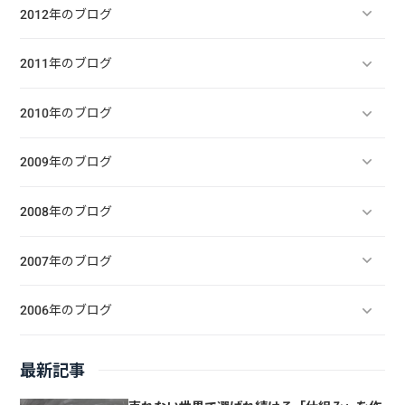
2012年のブログ
2011年のブログ
2010年のブログ
2009年のブログ
2008年のブログ
2007年のブログ
2006年のブログ
最新記事