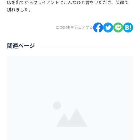
店を出てからクライアントにこんなひと言をいただき、笑顔で
別れました。
この記事をシェアする
関連ページ