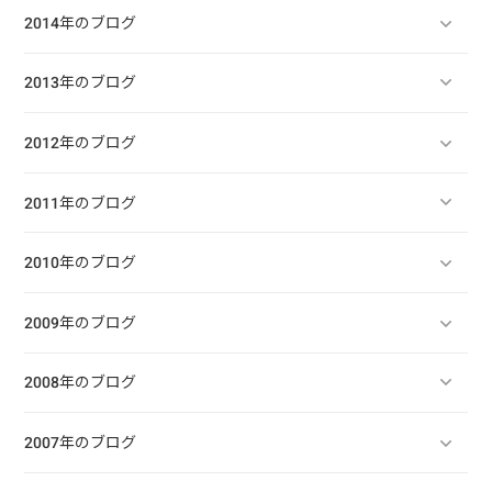
2014年のブログ
2013年のブログ
2012年のブログ
2011年のブログ
2010年のブログ
2009年のブログ
2008年のブログ
2007年のブログ