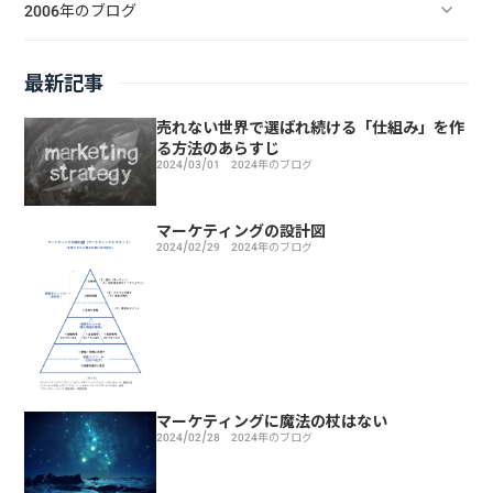
2006年のブログ
最新記事
売れない世界で選ばれ続ける「仕組み」を作
る方法のあらすじ
2024/03/01
2024年のブログ
マーケティングの設計図
2024/02/29
2024年のブログ
マーケティングに魔法の杖はない
2024/02/28
2024年のブログ