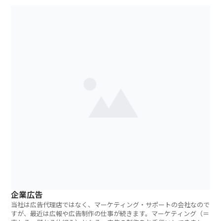
企業広告
当社は広告代理店ではなく、マーケティング・サポートの会社なので
すが、最近は広報や広告制作の仕事が続きます。マーケティング（＝