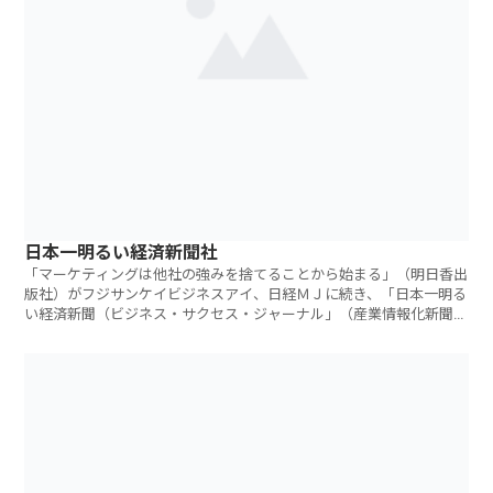
日本一明るい経済新聞社
「マーケティングは他社の強みを捨てることから始まる」（明日香出
版社）がフジサンケイビジネスアイ、日経ＭＪに続き、「日本一明る
い経済新聞（ビジネス・サクセス・ジャーナル」（産業情報化新聞
社）