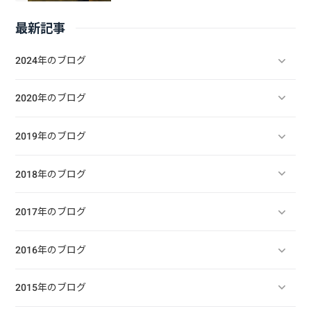
最新記事
2024年のブログ
2020年のブログ
2019年のブログ
2018年のブログ
2017年のブログ
2016年のブログ
2015年のブログ