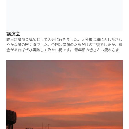
講演会
昨日は講演会講師として大分に行きました。大分市は海に面したさわ
やかな風の吹く街でした。今回は講演のためだけの往復でしたが、機
会があればぜひ再訪してみたい街です。 青年部の皆さんお疲れさま