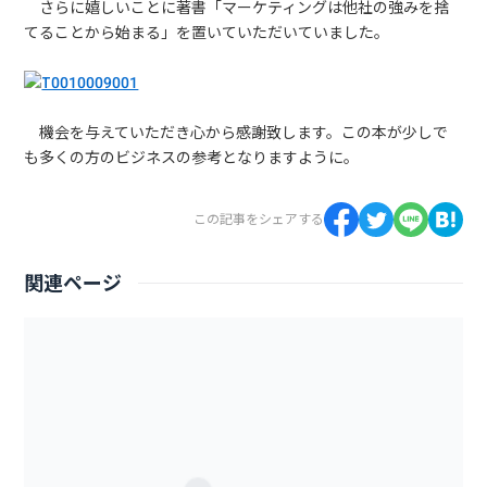
さらに嬉しいことに著書「マーケティングは他社の強みを捨
てることから始まる」を置いていただいていました。
機会を与えていただき心から感謝致します。この本が少しで
も多くの方のビジネスの参考となりますように。
この記事をシェアする
関連ページ