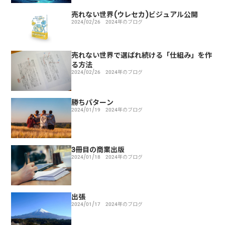
売れない世界(ウレセカ)ビジュアル公開
2024/02/26
2024年のブログ
売れない世界で選ばれ続ける「仕組み」を作
る方法
2024/02/26
2024年のブログ
勝ちパターン
2024/01/19
2024年のブログ
3冊目の商業出版
2024/01/18
2024年のブログ
出張
2024/01/17
2024年のブログ