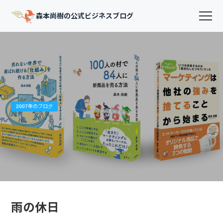
森本尚樹の公式ビジネスブログ
2007年のブログ
雨の休日