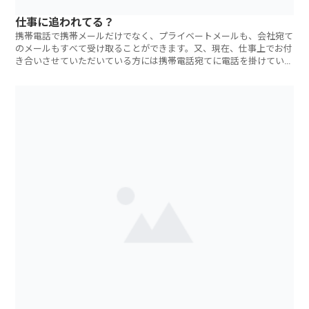
仕事に追われてる？
携帯電話で携帯メールだけでなく、プライベートメールも、会社宛て
のメールもすべて受け取ることができます。又、現在、仕事上でお付
き合いさせていただいている方には携帯電話宛てに電話を掛けていた
だ