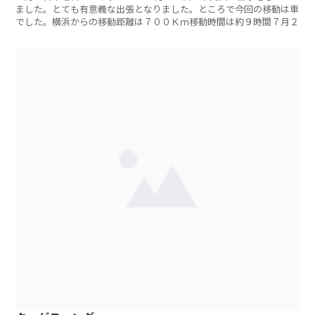
ました。とても有意義な出張となりました。ところで今回の移動は車
でした。横浜からの移動距離は７００Ｋｍ移動時間は約９時間７月２